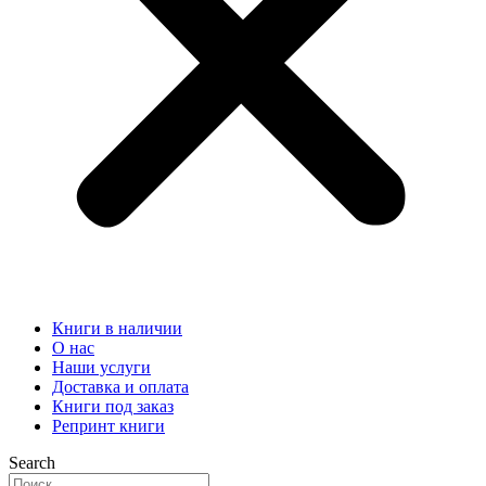
Книги в наличии
О нас
Наши услуги
Доставка и оплата
Книги под заказ
Репринт книги
Search