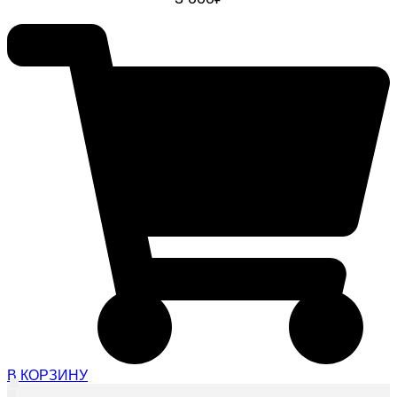
В КОРЗИНУ