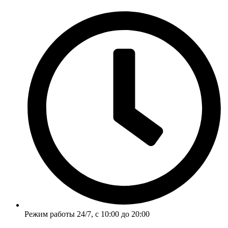
Перейти
к
содержимому
Режим работы 24/7, с 10:00 до 20:00