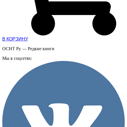
В КОРЗИНУ
ОСНТ Ру — Редкие книги
Мы в соцсетях: