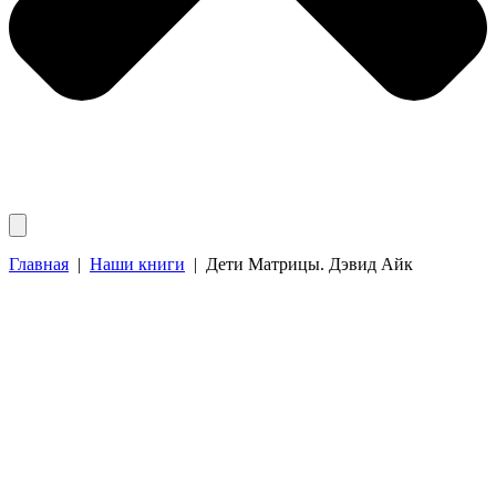
Главная
|
Наши книги
|
Дети Матрицы. Дэвид Айк