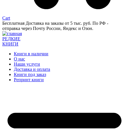
Cart
Бесплатная Доставка на заказы от 5 тыс. руб. По РФ -
отправка через Почту России, Яндекс и Озон.
РЕДКИЕ
КНИГИ
Книги в наличии
О нас
Наши услуги
Доставка и оплата
Книги под заказ
Репринт книги