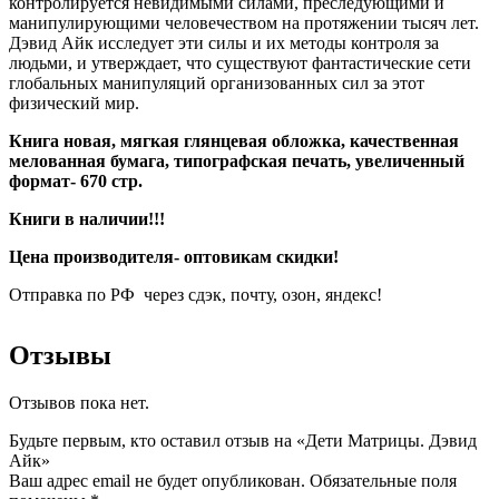
контролируется невидимыми силами, преследующими и
манипулирующими человечеством на протяжении тысяч лет.
Дэвид Айк исследует эти силы и их методы контроля за
людьми, и утверждает, что существуют фантастические сети
глобальных манипуляций организованных сил за этот
физический мир.
Книга новая, мягкая глянцевая обложка, качественная
мелованная бумага, типографская печать, увеличенный
формат- 670 стр.
Книги в наличии!!!
Цена производителя- оптовикам скидки!
Отправка по РФ через сдэк, почту, озон, яндекс!
Отзывы
Отзывов пока нет.
Будьте первым, кто оставил отзыв на «Дети Матрицы. Дэвид
Айк»
Ваш адрес email не будет опубликован.
Обязательные поля