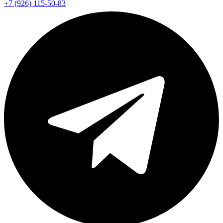
+7 (926) 115-50-83