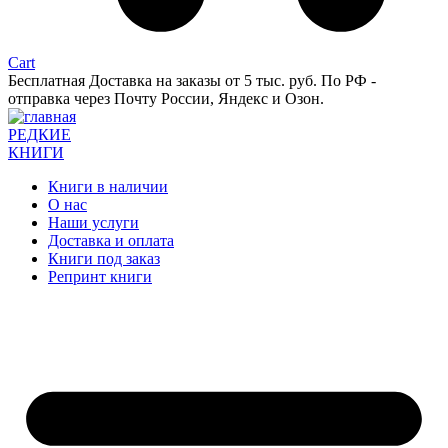
Cart
Бесплатная Доставка на заказы от 5 тыс. руб. По РФ -
отправка через Почту России, Яндекс и Озон.
РЕДКИЕ
КНИГИ
Книги в наличии
О нас
Наши услуги
Доставка и оплата
Книги под заказ
Репринт книги