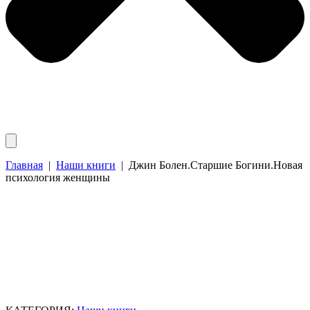
Главная
|
Наши книги
|
Джин Болен.Старшие Богини.Новая
психология женщины