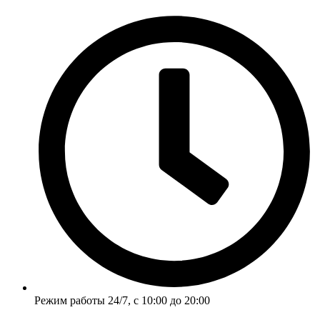
Перейти
к
содержимому
Режим работы 24/7, с 10:00 до 20:00