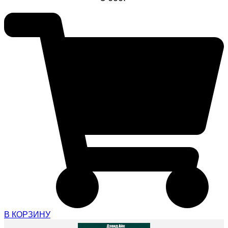
В КОРЗИНУ