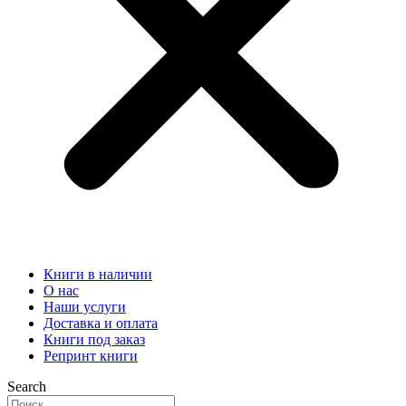
Книги в наличии
О нас
Наши услуги
Доставка и оплата
Книги под заказ
Репринт книги
Search