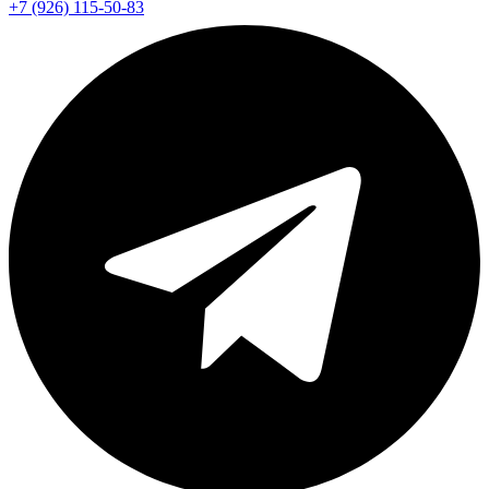
+7 (926) 115-50-83