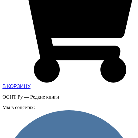
В КОРЗИНУ
ОСНТ Ру — Редкие книги
Мы в соцсетях: