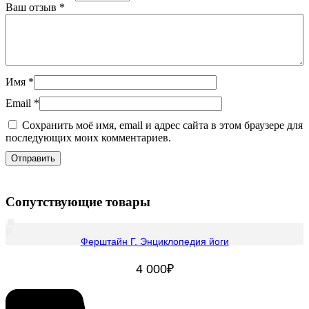
Ваш отзыв
*
Имя
*
Email
*
Сохранить моё имя, email и адрес сайта в этом браузере для
последующих моих комментариев.
Сопутствующие товары
Ферштайн Г. Энциклопедия йоги
4 000
₽