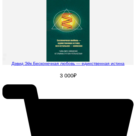
Дэвид Эйк.Бесконечная любовь — единственная истина
3 000
₽