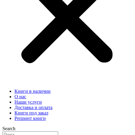
Книги в наличии
О нас
Наши услуги
Доставка и оплата
Книги под заказ
Репринт книги
Search