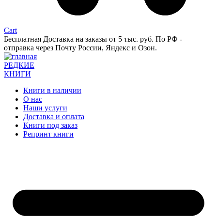
Cart
Бесплатная Доставка на заказы от 5 тыс. руб. По РФ -
отправка через Почту России, Яндекс и Озон.
РЕДКИЕ
КНИГИ
Книги в наличии
О нас
Наши услуги
Доставка и оплата
Книги под заказ
Репринт книги