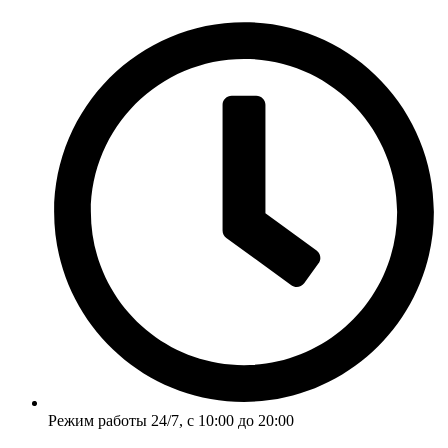
Перейти
к
содержимому
Режим работы 24/7, с 10:00 до 20:00