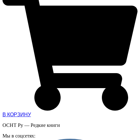
В КОРЗИНУ
ОСНТ Ру — Редкие книги
Мы в соцсетях: