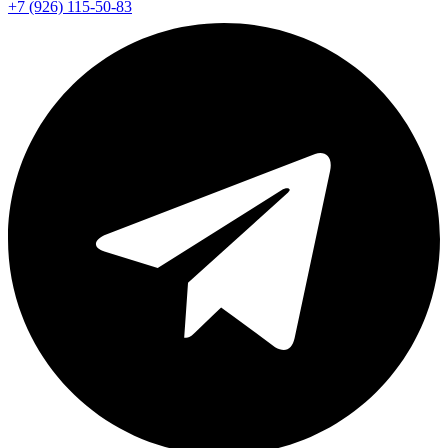
+7 (926) 115-50-83