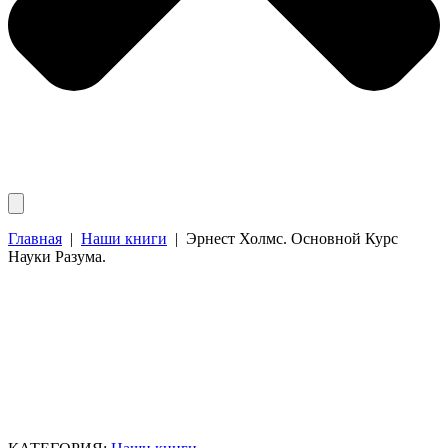
Главная
|
Наши книги
|
Эрнест Холмс. Основной Курс
Науки Разума.