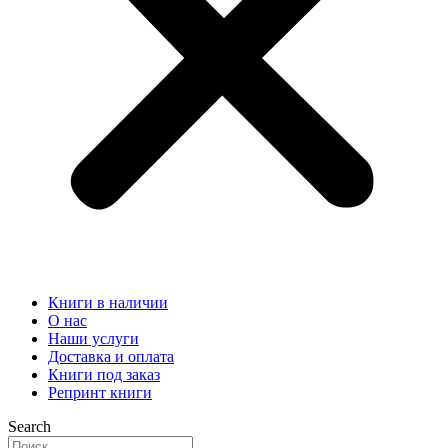
Книги в наличии
О нас
Наши услуги
Доставка и оплата
Книги под заказ
Репринт книги
Search