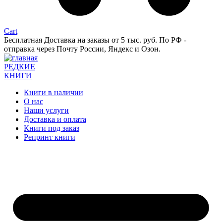
Cart
Бесплатная Доставка на заказы от 5 тыс. руб. По РФ -
отправка через Почту России, Яндекс и Озон.
РЕДКИЕ
КНИГИ
Книги в наличии
О нас
Наши услуги
Доставка и оплата
Книги под заказ
Репринт книги