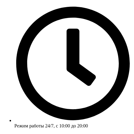
Перейти
к
содержимому
Режим работы 24/7, с 10:00 до 20:00