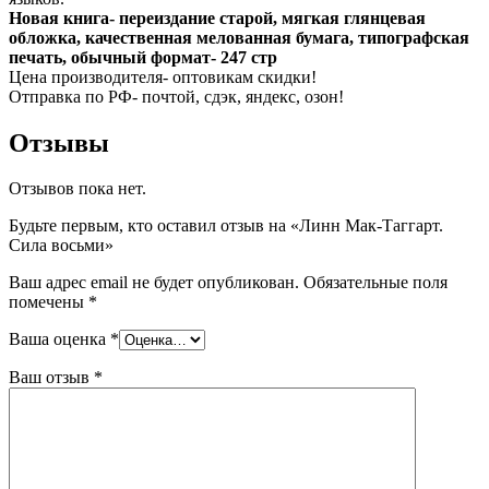
Новая книга- переиздание старой, мягкая глянцевая
обложка, качественная мелованная бумага, типографская
печать, обычный формат- 247 стр
Цена производителя- оптовикам скидки!
Отправка по РФ- почтой, сдэк, яндекс, озон!
Отзывы
Отзывов пока нет.
Будьте первым, кто оставил отзыв на «Линн Мак-Таггарт.
Сила восьми»
Ваш адрес email не будет опубликован.
Обязательные поля
помечены
*
Ваша оценка
*
Ваш отзыв
*