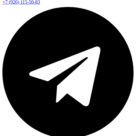
+7 (926) 115-50-83