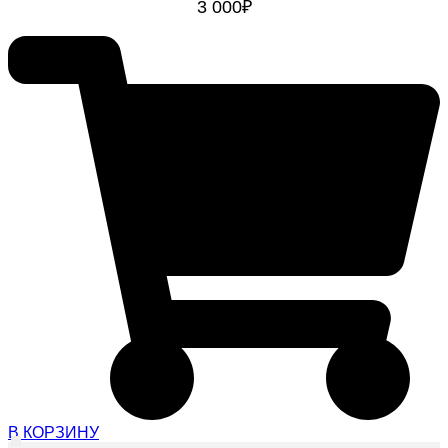
3 000
₽
В КОРЗИНУ