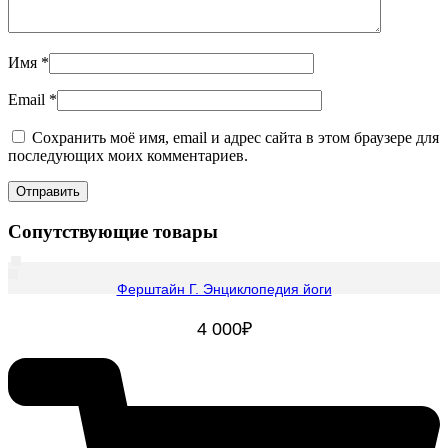
Имя
*
Email
*
Сохранить моё имя, email и адрес сайта в этом браузере для
последующих моих комментариев.
Сопутствующие товары
Ферштайн Г. Энциклопедия йоги
4 000
₽