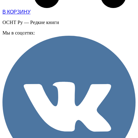
В КОРЗИНУ
ОСНТ Ру — Редкие книги
Мы в соцсетях: