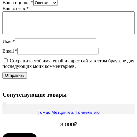
Ваша оценка
*
Ваш отзыв
*
Имя
*
Email
*
Сохранить моё имя, email и адрес сайта в этом браузере для
последующих моих комментариев.
Сопутствующие товары
Томас Метцингер. Тоннель эго
3 000
₽