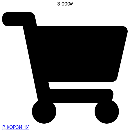
3 000
₽
В КОРЗИНУ