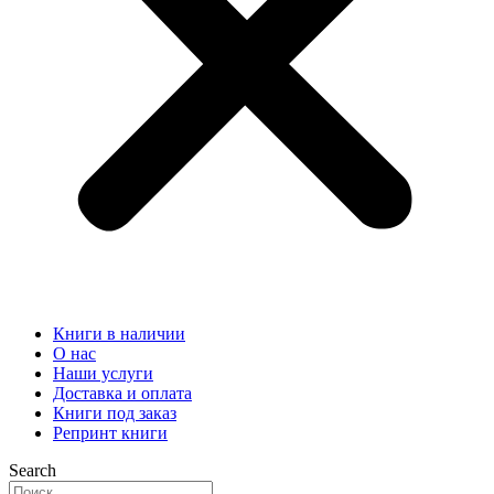
Книги в наличии
О нас
Наши услуги
Доставка и оплата
Книги под заказ
Репринт книги
Search