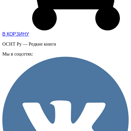
В КОРЗИНУ
ОСНТ Ру — Редкие книги
Мы в соцсетях: