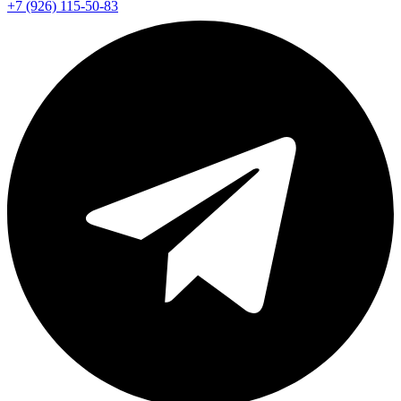
+7 (926) 115-50-83