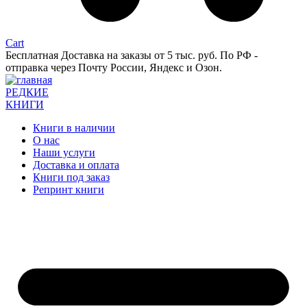
Cart
Бесплатная Доставка на заказы от 5 тыс. руб. По РФ -
отправка через Почту России, Яндекс и Озон.
РЕДКИЕ
КНИГИ
Книги в наличии
О нас
Наши услуги
Доставка и оплата
Книги под заказ
Репринт книги