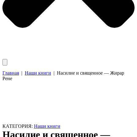
Главная
|
Наши книги
|
Насилие и священное — Жирар
Рене
КАТЕГОРИЯ:
Наши книги
Насилие и священное —