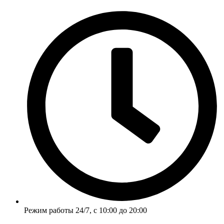
Перейти
к
содержимому
Режим работы 24/7, с 10:00 до 20:00