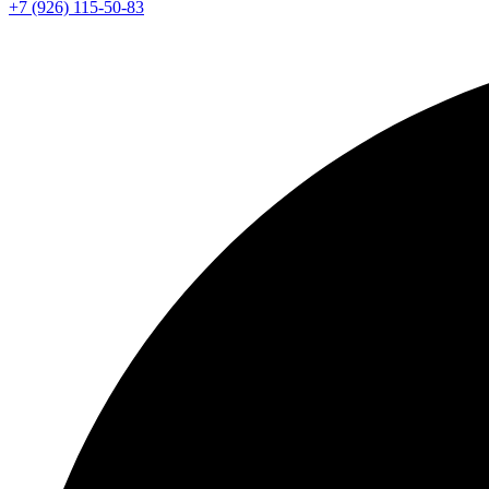
+7 (926) 115-50-83