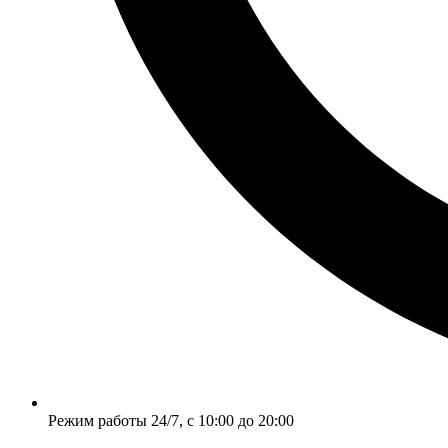
Режим работы 24/7, с 10:00 до 20:00