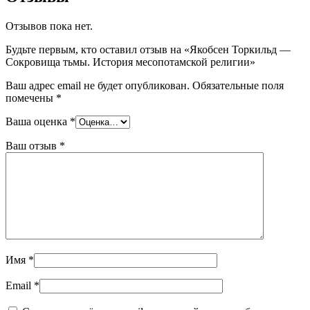
Отзывов пока нет.
Будьте первым, кто оставил отзыв на «Якобсен Торкильд —
Сокровища тьмы. История месопотамской религии»
Ваш адрес email не будет опубликован.
Обязательные поля
помечены
*
Ваша оценка
*
Ваш отзыв
*
Имя
*
Email
*