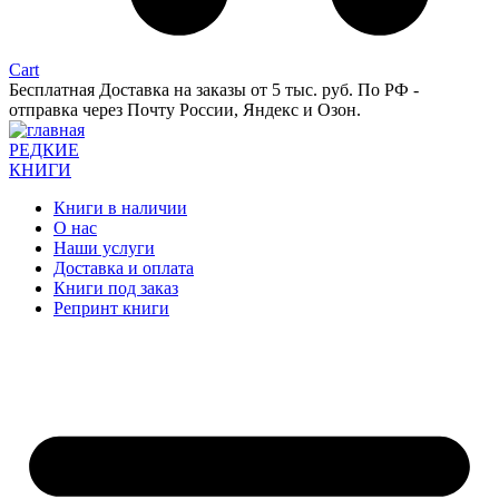
Cart
Бесплатная Доставка на заказы от 5 тыс. руб. По РФ -
отправка через Почту России, Яндекс и Озон.
РЕДКИЕ
КНИГИ
Книги в наличии
О нас
Наши услуги
Доставка и оплата
Книги под заказ
Репринт книги