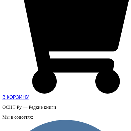
В КОРЗИНУ
ОСНТ Ру — Редкие книги
Мы в соцсетях: