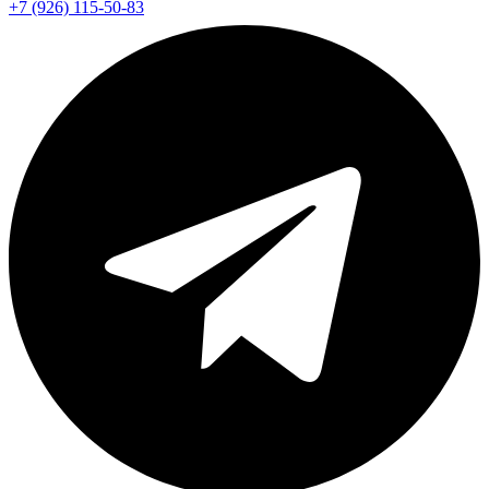
+7 (926) 115-50-83