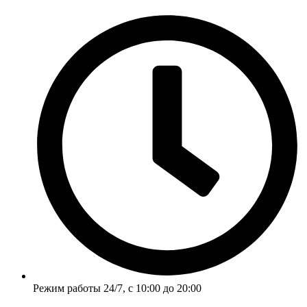
Перейти
к
содержимому
Режим работы 24/7, с 10:00 до 20:00