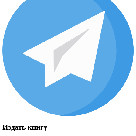
Издать книгу