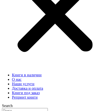
Книги в наличии
О нас
Наши услуги
Доставка и оплата
Книги под заказ
Репринт книги
Search