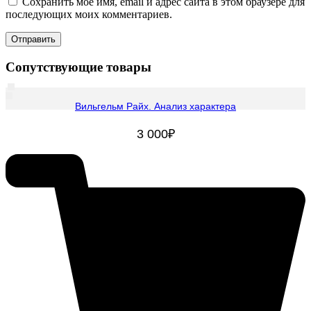
Сохранить моё имя, email и адрес сайта в этом браузере для
последующих моих комментариев.
Сопутствующие товары
Вильгельм Райх. Анализ характера
3 000
₽