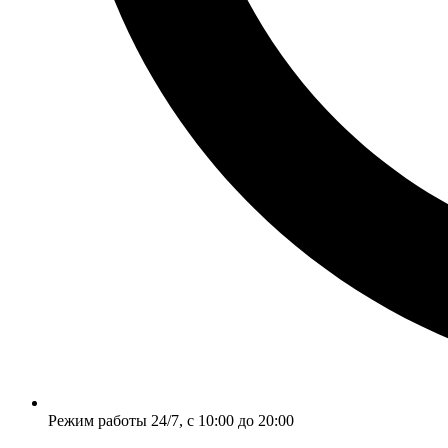
Режим работы 24/7, с 10:00 до 20:00