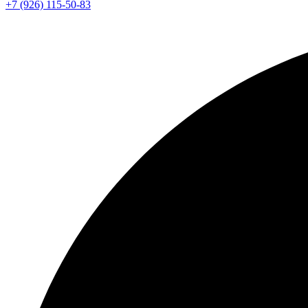
+7 (926) 115-50-83