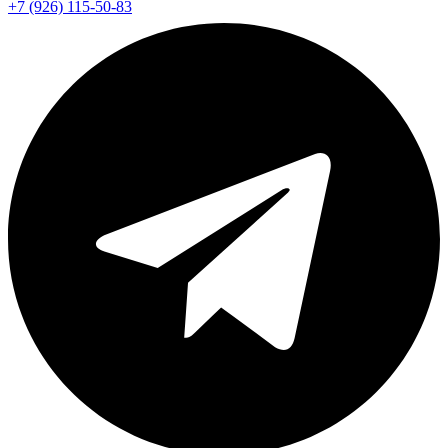
+7 (926) 115-50-83