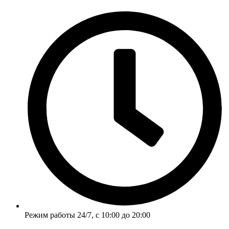
Перейти
к
содержимому
Режим работы 24/7, с 10:00 до 20:00