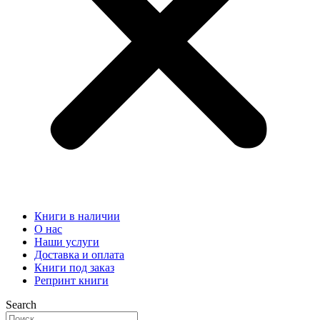
Книги в наличии
О нас
Наши услуги
Доставка и оплата
Книги под заказ
Репринт книги
Search