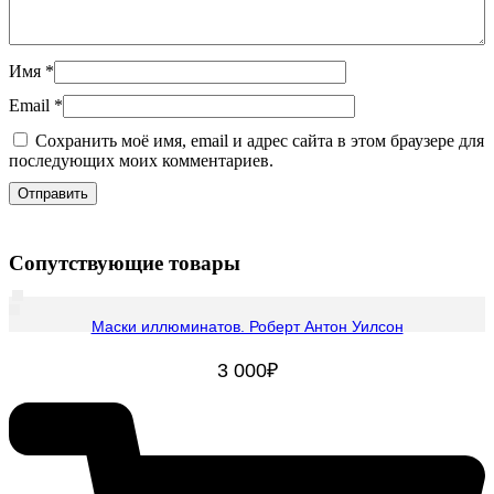
Имя
*
Email
*
Сохранить моё имя, email и адрес сайта в этом браузере для
последующих моих комментариев.
Сопутствующие товары
Маски иллюминатов. Роберт Антон Уилсон
3 000
₽