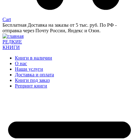
Cart
Бесплатная Доставка на заказы от 5 тыс. руб. По РФ -
отправка через Почту России, Яндекс и Озон.
РЕДКИЕ
КНИГИ
Книги в наличии
О нас
Наши услуги
Доставка и оплата
Книги под заказ
Репринт книги