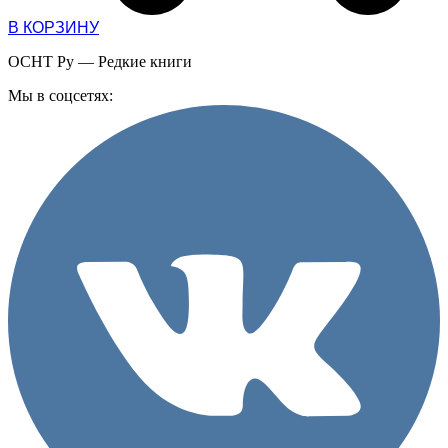
В КОРЗИНУ
ОСНТ Ру — Редкие книги
Мы в соцсетях: