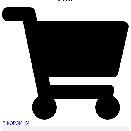
В КОРЗИНУ