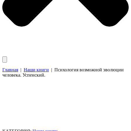
Главная
|
Наши книги
|
Психология возможной эволюции
человека. Успенский.