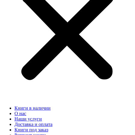
Книги в наличии
О нас
Наши услуги
Доставка и оплата
Книги под заказ