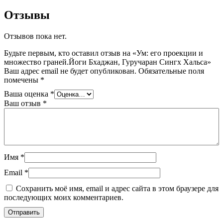
Отзывы
Отзывов пока нет.
Будьте первым, кто оставил отзыв на «Ум: его проекции и
множество граней.Йоги Бхаджан, Гуручаран Сингх Хальса»
Ваш адрес email не будет опубликован.
Обязательные поля
помечены
*
Ваша оценка
*
Ваш отзыв
*
Имя
*
Email
*
Сохранить моё имя, email и адрес сайта в этом браузере для
последующих моих комментариев.