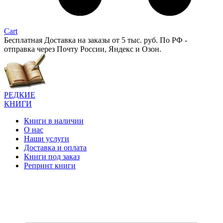
Cart
Бесплатная Доставка на заказы от 5 тыс. руб. По РФ -
отправка через Почту России, Яндекс и Озон.
РЕДКИЕ
КНИГИ
Книги в наличии
О нас
Наши услуги
Доставка и оплата
Книги под заказ
Репринт книги