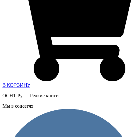
В КОРЗИНУ
ОСНТ Ру — Редкие книги
Мы в соцсетях: