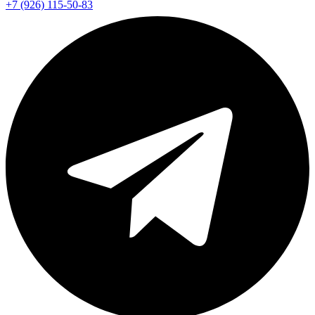
+7 (926) 115-50-83