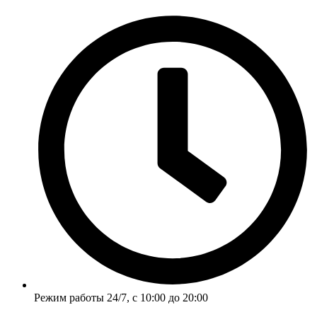
Перейти
к
содержимому
Режим работы 24/7, с 10:00 до 20:00